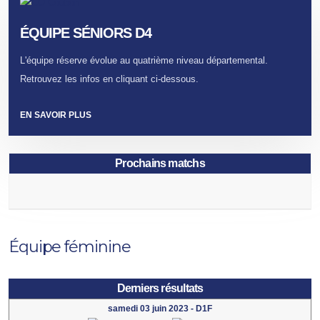
ÉQUIPE SÉNIORS D4
L'équipe réserve évolue au quatrième niveau départemental.
Retrouvez les infos en cliquant ci-dessous.
EN SAVOIR PLUS
Prochains matchs
Équipe féminine
Derniers résultats
samedi 03 juin 2023
-
D1F