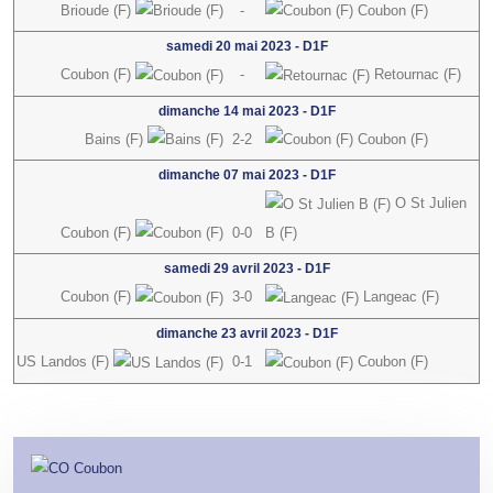
Brioude (F)
-
Coubon (F)
samedi 20 mai 2023
-
D1F
Coubon (F)
-
Retournac (F)
dimanche 14 mai 2023
-
D1F
Bains (F)
2-2
Coubon (F)
dimanche 07 mai 2023
-
D1F
O St Julien
Coubon (F)
0-0
B (F)
samedi 29 avril 2023
-
D1F
Coubon (F)
3-0
Langeac (F)
dimanche 23 avril 2023
-
D1F
US Landos (F)
0-1
Coubon (F)