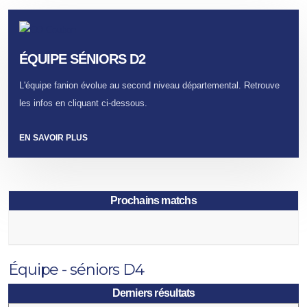
ÉQUIPE SÉNIORS D2
L'équipe fanion évolue au second niveau départemental. Retrouve
les infos en cliquant ci-dessous.
EN SAVOIR PLUS
Prochains matchs
Équipe - séniors D4
Derniers résultats