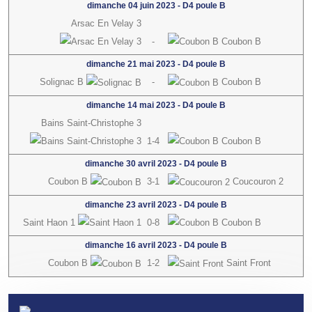
dimanche 04 juin 2023
-
D4 poule B
Arsac En Velay 3
-
Coubon B
dimanche 21 mai 2023
-
D4 poule B
Solignac B
-
Coubon B
dimanche 14 mai 2023
-
D4 poule B
Bains Saint-Christophe 3
1-4
Coubon B
dimanche 30 avril 2023
-
D4 poule B
Coubon B
3-1
Coucouron 2
dimanche 23 avril 2023
-
D4 poule B
Saint Haon 1
0-8
Coubon B
dimanche 16 avril 2023
-
D4 poule B
Coubon B
1-2
Saint Front