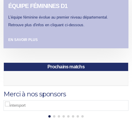
ÉQUIPE FÉMININES D1
L'équipe féminine évolue au premier niveau départemental.
Retrouve plus d'infos en cliquant ci-dessous.
EN SAVOIR PLUS
Prochains matchs
Merci à nos sponsors