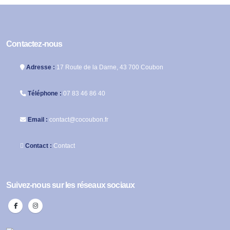
Contactez-nous
Adresse :
17 Route de la Darne, 43 700 Coubon
Téléphone :
07 83 46 86 40
Email :
contact@cocoubon.fr
Contact :
Contact
Suivez-nous sur les réseaux sociaux